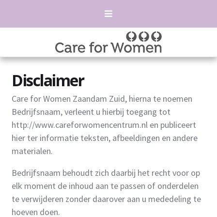
Disclaimer
Care for Women Zaandam Zuid, hierna te noemen
Bedrijfsnaam, verleent u hierbij toegang tot
http://www.careforwomencentrum.nl en publiceert
hier ter informatie teksten, afbeeldingen en andere
materialen.
Bedrijfsnaam behoudt zich daarbij het recht voor op
elk moment de inhoud aan te passen of onderdelen
te verwijderen zonder daarover aan u mededeling te
hoeven doen.