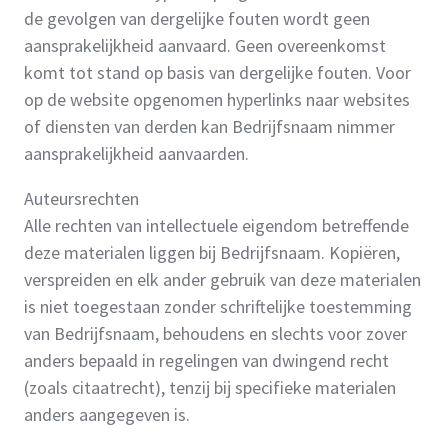
de gevolgen van dergelijke fouten wordt geen
aansprakelijkheid aanvaard. Geen overeenkomst
komt tot stand op basis van dergelijke fouten. Voor
op de website opgenomen hyperlinks naar websites
of diensten van derden kan Bedrijfsnaam nimmer
aansprakelijkheid aanvaarden.
Auteursrechten
Alle rechten van intellectuele eigendom betreffende
deze materialen liggen bij Bedrijfsnaam. Kopiëren,
verspreiden en elk ander gebruik van deze materialen
is niet toegestaan zonder schriftelijke toestemming
van Bedrijfsnaam, behoudens en slechts voor zover
anders bepaald in regelingen van dwingend recht
(zoals citaatrecht), tenzij bij specifieke materialen
anders aangegeven is.