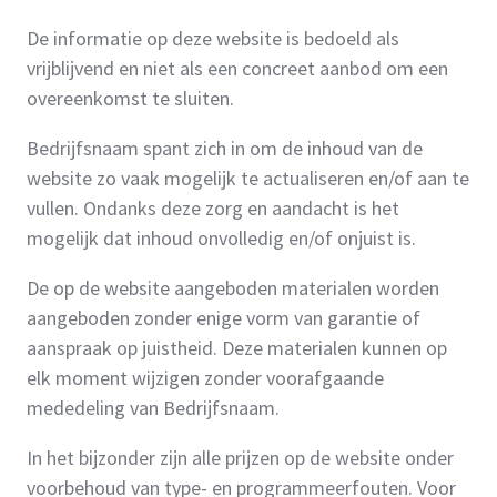
De informatie op deze website is bedoeld als
vrijblijvend en niet als een concreet aanbod om een
overeenkomst te sluiten.
Bedrijfsnaam spant zich in om de inhoud van de
website zo vaak mogelijk te actualiseren en/of aan te
vullen. Ondanks deze zorg en aandacht is het
mogelijk dat inhoud onvolledig en/of onjuist is.
De op de website aangeboden materialen worden
aangeboden zonder enige vorm van garantie of
aanspraak op juistheid. Deze materialen kunnen op
elk moment wijzigen zonder voorafgaande
mededeling van Bedrijfsnaam.
In het bijzonder zijn alle prijzen op de website onder
voorbehoud van type- en programmeerfouten. Voor