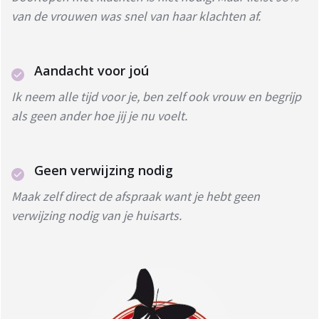
van de vrouwen was snel van haar klachten af.
Aandacht voor joú
Ik neem alle tijd voor je, ben zelf ook vrouw en begrijp
als geen ander hoe jij je nu voelt.
Geen verwijzing nodig
Maak zelf direct de afspraak want je hebt geen
verwijzing nodig van je huisarts.