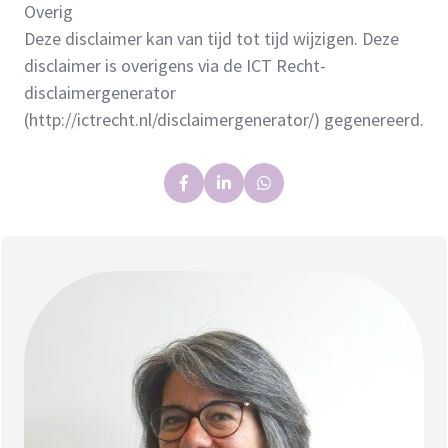
Overig
Deze disclaimer kan van tijd tot tijd wijzigen. Deze
disclaimer is overigens via de ICT Recht-
disclaimergenerator
(http://ictrecht.nl/disclaimergenerator/) gegenereerd.