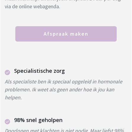
via de online webagenda.
Afspraak maken
Specialistische zorg
Als specialiste ben ik speciaal opgeleid in hormonale
problemen. Ik weet als geen ander hoe ik jou kan
helpen.
98% snel geholpen
Doorlopen met klachten is niet nodig. Maar liefst 98%