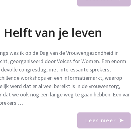
Helft van je leven
ngs was ik op de Dag van de Vrouwengezondheid in
cht, georganiseerd door Voices for Women. Een enorm
devolle congresdag, met interessante sprekers,
chillende workshops en een informatiemarkt, waarop
elijk werd dat er al veel bereikt is in de vrouwenzorg,
 dat we ook nog een lange weg te gaan hebben. Een van
prekers …
Lees meer