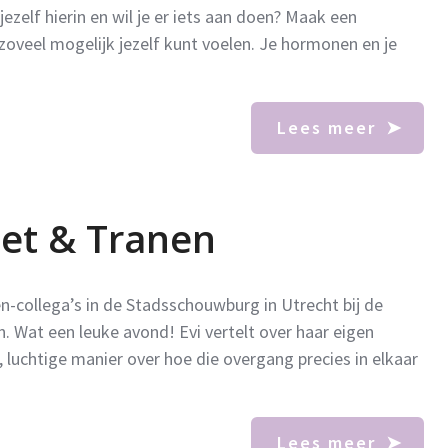
zelf hierin en wil je er iets aan doen? Maak een
zoveel mogelijk jezelf kunt voelen. Je hormonen en je
Lees meer
eet & Tranen
-collega’s in de Stadsschouwburg in Utrecht bij de
. Wat een leuke avond! Evi vertelt over haar eigen
 luchtige manier over hoe die overgang precies in elkaar
Lees meer