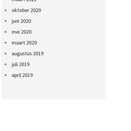
oktober 2020
juni 2020
mei 2020
maart 2020
augustus 2019
juli 2019
april 2019