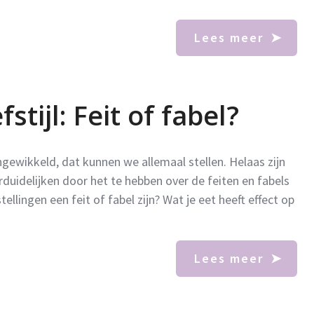
Lees meer
tijl: Feit of fabel?
gewikkeld, dat kunnen we allemaal stellen. Helaas zijn
erduidelijken door het te hebben over de feiten en fabels
ellingen een feit of fabel zijn? Wat je eet heeft effect op
Lees meer