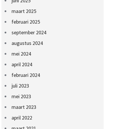
juni 2025
maart 2025
februari 2025
september 2024
augustus 2024
mei 2024
april 2024
februari 2024
juli 2023
mei 2023
maart 2023
april 2022
maart 2021