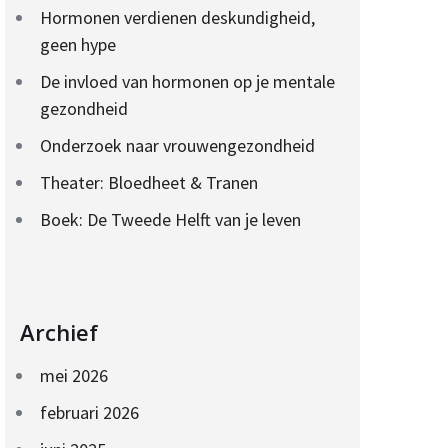
Hormonen verdienen deskundigheid,
geen hype
De invloed van hormonen op je mentale
gezondheid
Onderzoek naar vrouwengezondheid
Theater: Bloedheet & Tranen
Boek: De Tweede Helft van je leven
Archief
mei 2026
februari 2026