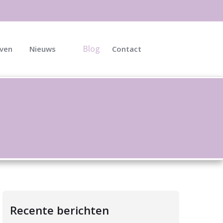
Blog
jven
Nieuws
Contact
Recente berichten