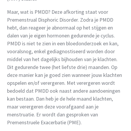
Maar, wat is PMDD? Deze afkorting staat voor
Premenstrual Disphoric Disorder. Zodra je PMDD
hebt, dan reageer je abnormaal op het stijgen en
dalen van je eigen hormonen gedurende je cyclus.
PMDD is niet te zien in een bloedonderzoek en kan,
vooralsnog, enkel gediagnostiseerd worden door
middel van het dagelijks bijhouden van je klachten.
Dit gedurende twee (het liefste drie) maanden. Op
deze manier kan je goed zien wanneer jouw klachten
opspelen en/of verergeren. Met verergeren wordt
bedoeld dat PMDD ook naast andere aandoeningen
kan bestaan. Dan heb je de hele maand klachten,
maar verergeren deze voorafgaand aan je
menstruatie. Er wordt dan gesproken van
Premenstruele Exacerbatie (PME).