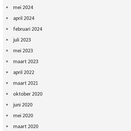
mei 2024
april 2024
februari 2024
juli 2023
mei 2023
maart 2023
april 2022
maart 2021
oktober 2020
juni 2020
mei 2020
maart 2020