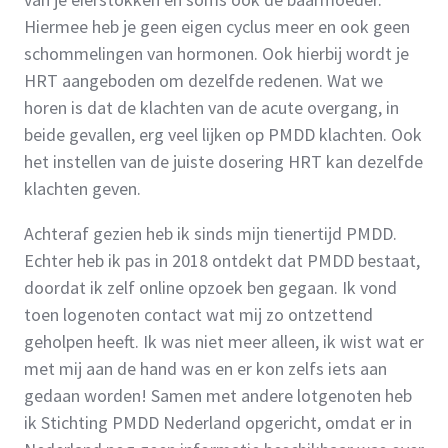
Hiermee heb je geen eigen cyclus meer en ook geen
schommelingen van hormonen. Ook hierbij wordt je
HRT aangeboden om dezelfde redenen. Wat we
horen is dat de klachten van de acute overgang, in
beide gevallen, erg veel lijken op PMDD klachten. Ook
het instellen van de juiste dosering HRT kan dezelfde
klachten geven.
Achteraf gezien heb ik sinds mijn tienertijd PMDD.
Echter heb ik pas in 2018 ontdekt dat PMDD bestaat,
doordat ik zelf online opzoek ben gegaan. Ik vond
toen logenoten contact wat mij zo ontzettend
geholpen heeft. Ik was niet meer alleen, ik wist wat er
met mij aan de hand was en er kon zelfs iets aan
gedaan worden! Samen met andere lotgenoten heb
ik Stichting PMDD Nederland opgericht, omdat er in