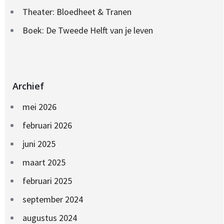
Theater: Bloedheet & Tranen
Boek: De Tweede Helft van je leven
Archief
mei 2026
februari 2026
juni 2025
maart 2025
februari 2025
september 2024
augustus 2024