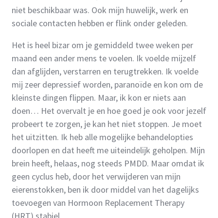
niet beschikbaar was. Ook mijn huwelijk, werk en
sociale contacten hebben er flink onder geleden.
Het is heel bizar om je gemiddeld twee weken per
maand een ander mens te voelen. Ik voelde mijzelf
dan afglijden, verstarren en terugtrekken. Ik voelde
mij zeer depressief worden, paranoïde en kon om de
kleinste dingen flippen. Maar, ik kon er niets aan
doen… Het overvalt je en hoe goed je ook voor jezelf
probeert te zorgen, je kan het niet stoppen. Je moet
het uitzitten. Ik heb alle mogelijke behandelopties
doorlopen en dat heeft me uiteindelijk geholpen. Mijn
brein heeft, helaas, nog steeds PMDD. Maar omdat ik
geen cyclus heb, door het verwijderen van mijn
eierenstokken, ben ik door middel van het dagelijks
toevoegen van Hormoon Replacement Therapy
(HRT) stabiel.