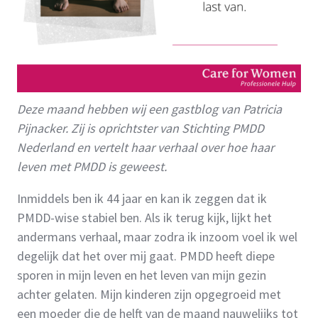
Deze maand hebben wij een gastblog van Patricia
Pijnacker. Zij is oprichtster van Stichting PMDD
Nederland en vertelt haar verhaal over hoe haar
leven met PMDD is geweest.
Inmiddels ben ik 44 jaar en kan ik zeggen dat ik
PMDD-wise stabiel ben. Als ik terug kijk, lijkt het
andermans verhaal, maar zodra ik inzoom voel ik wel
degelijk dat het over mij gaat. PMDD heeft diepe
sporen in mijn leven en het leven van mijn gezin
achter gelaten. Mijn kinderen zijn opgegroeid met
een moeder die de helft van de maand nauwelijks tot