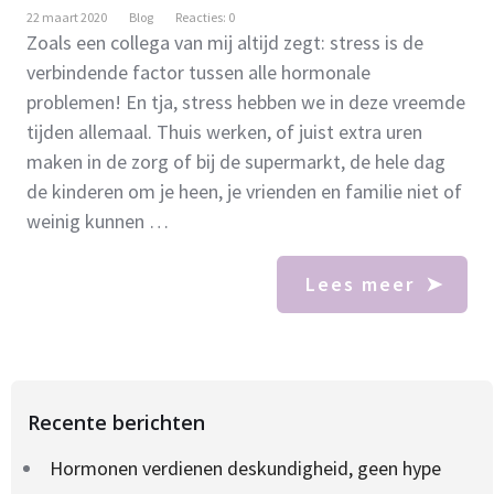
22 maart 2020
Blog
Reacties: 0
Zoals een collega van mij altijd zegt: stress is de
verbindende factor tussen alle hormonale
problemen! En tja, stress hebben we in deze vreemde
tijden allemaal. Thuis werken, of juist extra uren
maken in de zorg of bij de supermarkt, de hele dag
de kinderen om je heen, je vrienden en familie niet of
weinig kunnen …
Lees meer
Recente berichten
Hormonen verdienen deskundigheid, geen hype