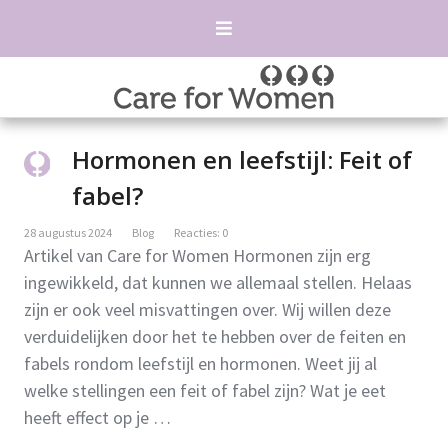
Hormonen en leefstijl: Feit of
fabel?
28 augustus 2024
Blog
Reacties: 0
Artikel van Care for Women Hormonen zijn erg
ingewikkeld, dat kunnen we allemaal stellen. Helaas
zijn er ook veel misvattingen over. Wij willen deze
verduidelijken door het te hebben over de feiten en
fabels rondom leefstijl en hormonen. Weet jij al
welke stellingen een feit of fabel zijn? Wat je eet
heeft effect op je …