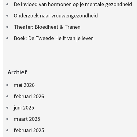
De invloed van hormonen op je mentale gezondheid
Onderzoek naar vrouwengezondheid
Theater: Bloedheet & Tranen
Boek: De Tweede Helft van je leven
Archief
mei 2026
februari 2026
juni 2025
maart 2025
februari 2025