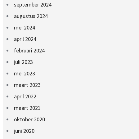
september 2024
augustus 2024
mei 2024
april 2024
februari 2024
juli 2023
mei 2023
maart 2023
april 2022
maart 2021
oktober 2020
juni 2020