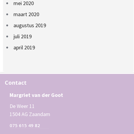
mei 2020
maart 2020
augustus 2019
juli 2019
april 2019
Contact
Margriet van der Goot
De Weer 11
1504 AG Zaandam
075 615 49 82