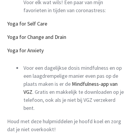
Voor elk wat wils! Een paar van mijn
favorieten in tijden van coronastress:
Yoga for Self Care
Yoga for Change and Drain
Yoga for Anxiety
Voor een dagelijkse dosis mindfulness en op
een laagdrempelige manier even pas op de
plaats maken is er de
Mindfulness-app van
VGZ
. Gratis en makkelijk te downloaden op je
telefoon, ook als je niet bij VGZ verzekerd
bent.
Houd met deze hulpmiddelen je hoofd koel en zorg
dat je niet overkookt!