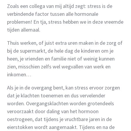
Zoals een collega van mij altijd zegt: stress is de
verbindende factor tussen alle hormonale
problemen! En tja, stress hebben we in deze vreemde
tijden allemaal.
Thuis werken, of juist extra uren maken in de zorg of
bij de supermarkt, de hele dag de kinderen om je
heen, je vrienden en familie niet of weinig kunnen
zien, misschien zelfs wel wegvallen van werk en
inkomen…
Als je in de overgang bent, kan stress ervoor zorgen
dat je klachten toenemen en dus vervelender
worden. Overgangsklachten worden grotendeels
veroorzaakt door daling van het hormoon
oestrogeen, dat tijdens je vruchtbare jaren in de
eierstokken wordt aangemaakt. Tijdens en na de