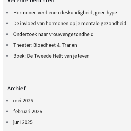
Recente berichten
Hormonen verdienen deskundigheid, geen hype
De invloed van hormonen op je mentale gezondheid
Onderzoek naar vrouwengezondheid
Theater: Bloedheet & Tranen
Boek: De Tweede Helft van je leven
Archief
mei 2026
februari 2026
juni 2025