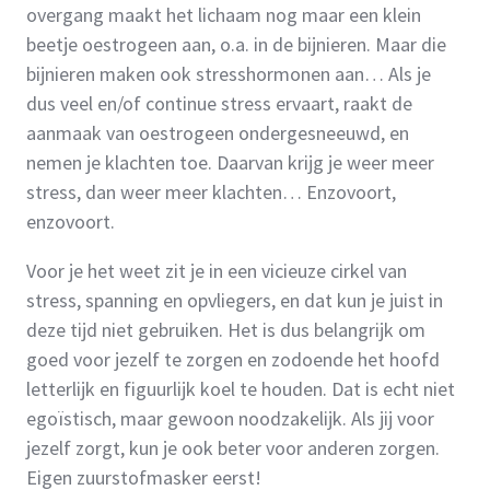
overgang maakt het lichaam nog maar een klein
beetje oestrogeen aan, o.a. in de bijnieren. Maar die
bijnieren maken ook stresshormonen aan… Als je
dus veel en/of continue stress ervaart, raakt de
aanmaak van oestrogeen ondergesneeuwd, en
nemen je klachten toe. Daarvan krijg je weer meer
stress, dan weer meer klachten… Enzovoort,
enzovoort.
Voor je het weet zit je in een vicieuze cirkel van
stress, spanning en opvliegers, en dat kun je juist in
deze tijd niet gebruiken. Het is dus belangrijk om
goed voor jezelf te zorgen en zodoende het hoofd
letterlijk en figuurlijk koel te houden. Dat is echt niet
egoïstisch, maar gewoon noodzakelijk. Als jij voor
jezelf zorgt, kun je ook beter voor anderen zorgen.
Eigen zuurstofmasker eerst!