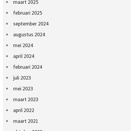
maart 2025
februari 2025
september 2024
augustus 2024
mei 2024
april 2024
februari 2024
juli 2023
mei 2023
maart 2023
april 2022
maart 2021