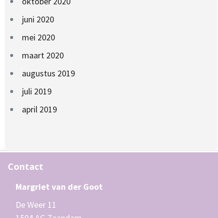
oktober 2020
juni 2020
mei 2020
maart 2020
augustus 2019
juli 2019
april 2019
Contact
Margriet van der Goot
De Weer 11
1504 AG Zaandam