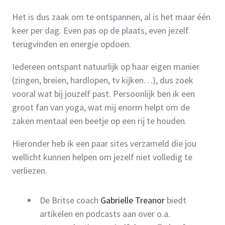
Het is dus zaak om te ontspannen, al is het maar één
keer per dag. Even pas op de plaats, even jezelf
terugvinden en energie opdoen.
Iedereen ontspant natuurlijk op haar eigen manier
(zingen, breien, hardlopen, tv kijken…), dus zoek
vooral wat bij jouzelf past. Persoonlijk ben ik een
groot fan van yoga, wat mij enorm helpt om de
zaken mentaal een beetje op een rij te houden.
Hieronder heb ik een paar sites verzameld die jou
wellicht kunnen helpen om jezelf niet volledig te
verliezen.
De Britse coach
Gabrielle Treanor
biedt
artikelen en podcasts aan over o.a.