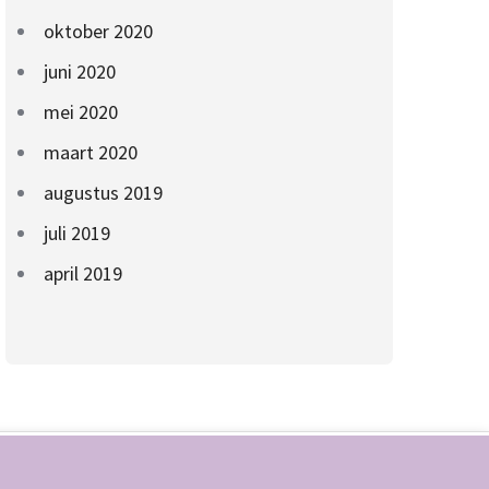
oktober 2020
juni 2020
mei 2020
maart 2020
augustus 2019
juli 2019
april 2019