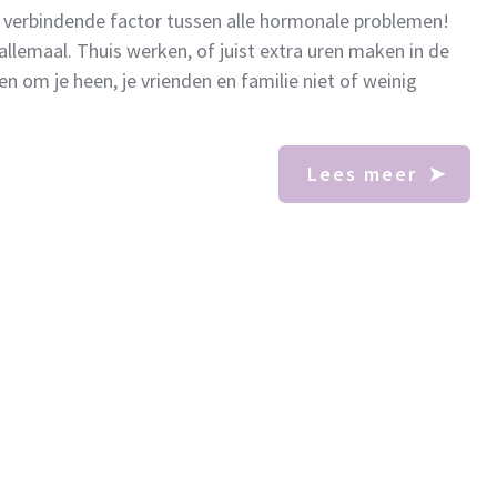
 de verbindende factor tussen alle hormonale problemen!
allemaal. Thuis werken, of juist extra uren maken in de
en om je heen, je vrienden en familie niet of weinig
Lees meer