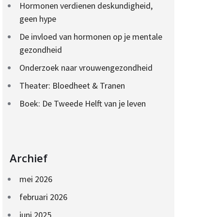
Hormonen verdienen deskundigheid,
geen hype
De invloed van hormonen op je mentale
gezondheid
Onderzoek naar vrouwengezondheid
Theater: Bloedheet & Tranen
Boek: De Tweede Helft van je leven
Archief
mei 2026
februari 2026
juni 2025