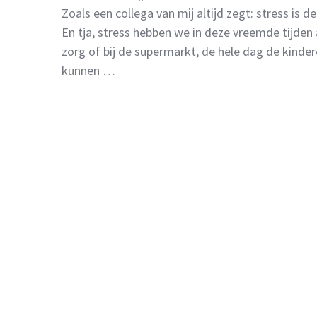
Zoals een collega van mij altijd zegt: stress is
En tja, stress hebben we in deze vreemde tijden 
zorg of bij de supermarkt, de hele dag de kinder
kunnen …