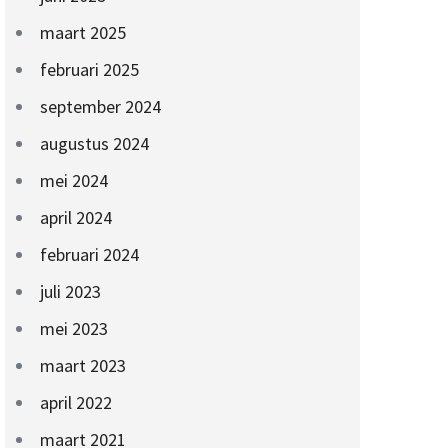
maart 2025
februari 2025
september 2024
augustus 2024
mei 2024
april 2024
februari 2024
juli 2023
mei 2023
maart 2023
april 2022
maart 2021