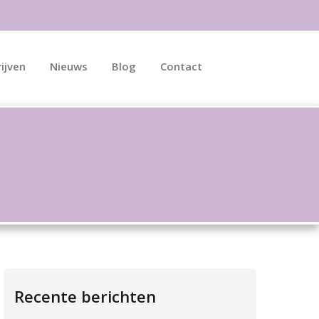
ijven
Nieuws
Blog
Contact
Recente berichten