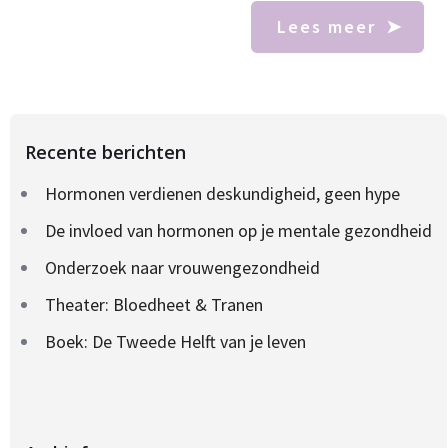
Lees meer
Recente berichten
Hormonen verdienen deskundigheid, geen hype
De invloed van hormonen op je mentale gezondheid
Onderzoek naar vrouwengezondheid
Theater: Bloedheet & Tranen
Boek: De Tweede Helft van je leven