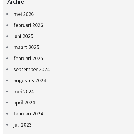
Archief
mei 2026
februari 2026
juni 2025
maart 2025
februari 2025
september 2024
augustus 2024
mei 2024
april 2024
februari 2024
juli 2023