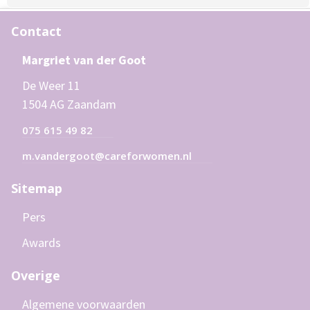
Contact
Margriet van der Goot
De Weer 11
1504 AG Zaandam
075 615 49 82
m.vandergoot@careforwomen.nl
Sitemap
Pers
Awards
Overige
Algemene voorwaarden