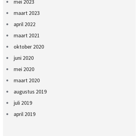
mei 2023
maart 2023
april 2022
maart 2021
oktober 2020
juni 2020
mei 2020
maart 2020
augustus 2019
juli 2019
april 2019